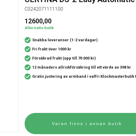
C0242071111100
12600,00
Alternativ butik
Snabba leveranser (1-2 vardagar)
Fri frakt över 1000 kr
Försäkrad frakt (upp till 70 000 kr)
12 månaders allriskförsäkring
till ett värde av 398 kr
Gratis justering av armband i valfri Klockmasterbutik