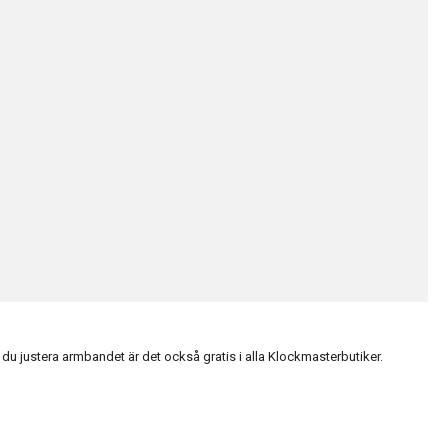
du justera armbandet är det också gratis i alla Klockmasterbutiker.