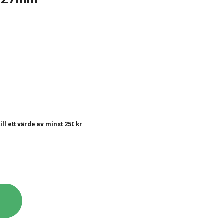
till ett värde av minst 250 kr