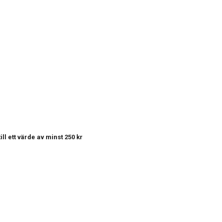
till ett värde av minst 250 kr