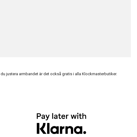
du justera armbandet är det också gratis i alla Klockmasterbutiker.