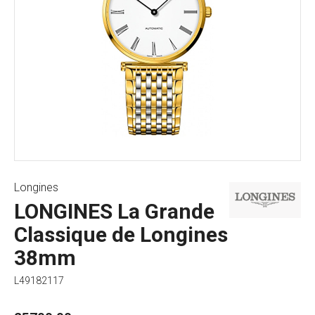
Longines
LONGINES La Grande
Classique de Longines
38mm
L49182117