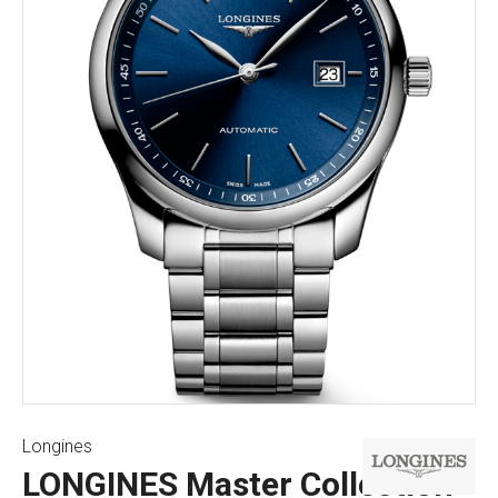
Longines
LONGINES Master Collection