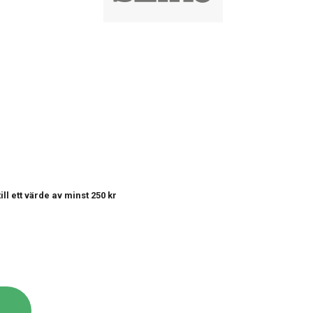
till ett värde av minst 250 kr