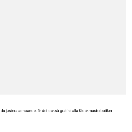
du justera armbandet är det också gratis i alla Klockmasterbutiker.