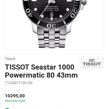
Tissot
TISSOT Seastar 1000
Powermatic 80 43mm
T1204071105100
10295,00
Alternativ butik