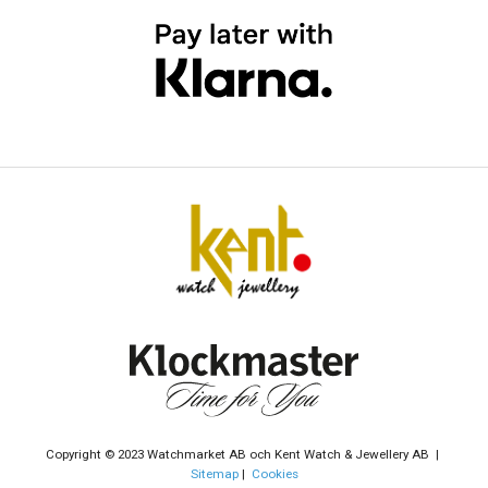
Copyright © 2023 Watchmarket AB och Kent Watch & Jewellery AB |
Sitemap
|
Cookies